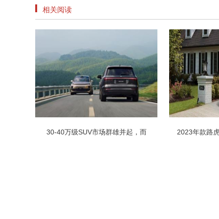
相关阅读
30-40万级SUV市场群雄并起，而
2023年款路