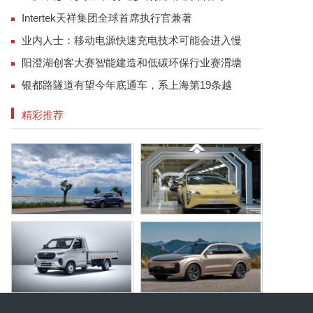
Intertek天祥集团全球首席执行官兼著
业内人士：移动电源快速充电技术可能会进入慢
阳澄湖创客大赛智能建造和低碳环保行业赛渭塘
银都路隧道有望今年底通车，系上海第19条越
精彩推荐