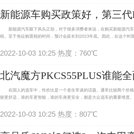
新能源车购买政策好，第三代H6
新能源汽车眼下风头正劲，对于很多消费者来说，在购买新能源汽
税。至于免征购置税的时间，预计会延长到2023年底。因此，在这个时期
2022-10-03 10:25 热度：760℃
北汽魔方PKCS55PLUS谁能
在国人的选车中，性价比是一个老生常谈的话题。通常比较两个价
驶更舒适，谁的车更智能，谁的车身更安全，都是大众选车的重要维度。我们知
2022-10-03 10:25 热度：807℃