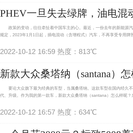
PHEV一旦失去绿牌，油电混
政策的变动，往往牵扯着中国车主的心。最近，一份去年的新能源
规定，2023年1月1日起，插电混动（含增程式）汽车，不再享受专用牌照额
2022-10-12 16:59 热度：813℃
新款大众桑塔纳（santana）
要论大众旗下最为经典的车型，当属桑塔纳。这款车型在国内经久不
代、升级。作为我的第一款车，新款大众桑塔纳（santana）怎么样呢？来听
2022-10-12 16:57 热度：634℃