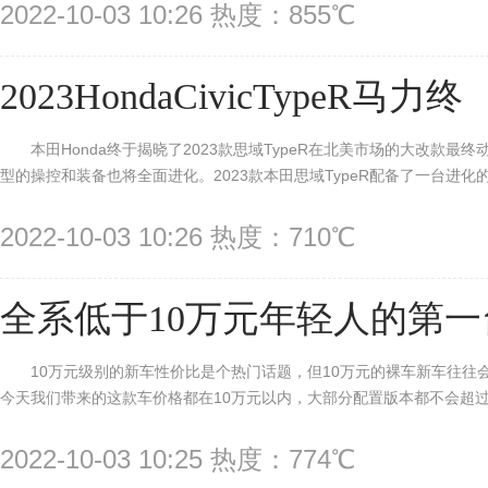
2022-10-03 10:26 热度：855℃
2023HondaCivicTypeR马力终
本田Honda终于揭晓了2023款思域TypeR在北美市场的大改款
型的操控和装备也将全面进化。2023款本田思域TypeR配备了一台进化的2.
2022-10-03 10:26 热度：710℃
全系低于10万元年轻人的第一
10万元级别的新车性价比是个热门话题，但10万元的裸车新车往往
今天我们带来的这款车价格都在10万元以内，大部分配置版本都不会超过10
2022-10-03 10:25 热度：774℃