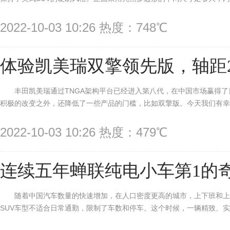
2022-10-03 10:26 热度：748℃
体验凯美瑞双擎领先版，轴距2
丰田凯美瑞通过TNGA架构平台已经进入第八代，在中国市场赢得
积极的改变之外，还降低了一些产品的门槛，比如双擎版。今天我们有幸体验一
2022-10-03 10:26 热度：479℃
连续五年蝉联纯电小车第1的奇
随着中国汽车数量的快速增加，在人口密度更高的城市，上下班和上
SUV车型不适合日常通勤，限制了车数和停车。这个时候，一辆精致、实惠