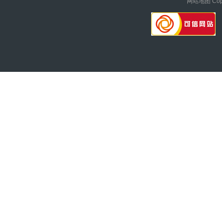
网站地图
Cop